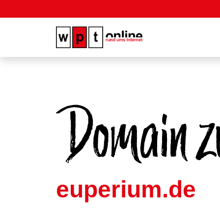
euperium.de