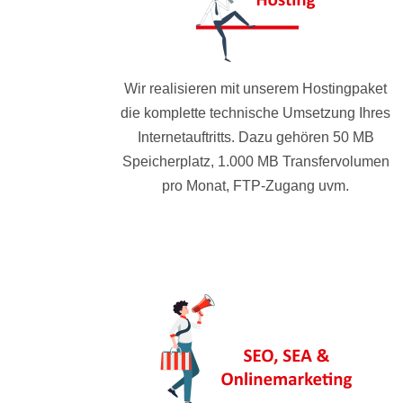
Wir realisieren mit unserem Hostingpaket
die komplette technische Umsetzung Ihres
Internetauftritts. Dazu gehören 50 MB
Speicherplatz, 1.000 MB Transfervolumen
pro Monat, FTP-Zugang uvm.