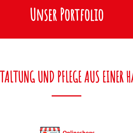
Unser Portfolio
TALTUNG UND PFLEGE AUS EINER 