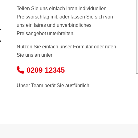
Teilen Sie uns einfach Ihren individuellen
Preisvorschlag mit, oder lassen Sie sich von
uns ein faires und unverbindliches
Preisangebot unterbreiten.
Nutzen Sie einfach unser Formular oder rufen
Sie uns an unter:
0209 12345
Unser Team berät Sie ausführlich.