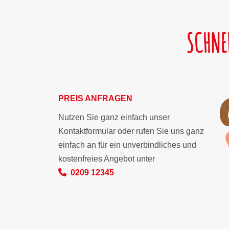
SCHNE
PREIS ANFRAGEN
Nutzen Sie ganz einfach unser
Kontaktformular oder rufen Sie uns ganz
einfach an für ein unverbindliches und
kostenfreies Angebot unter
0209 12345