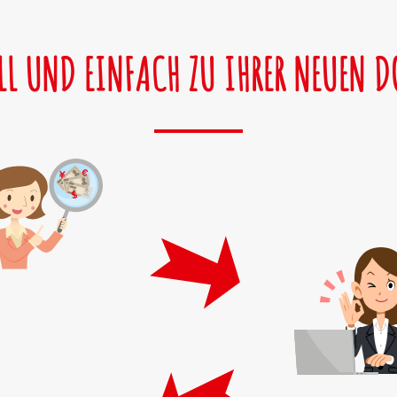
LL UND EINFACH ZU IHRER NEUEN 