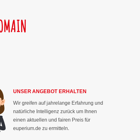
DOMAIN
UNSER ANGEBOT ERHALTEN
Wir greifen auf jahrelange Erfahrung und
natürliche Intelligenz zurück um Ihnen
einen aktuellen und fairen Preis für
euperium.de zu ermitteln.