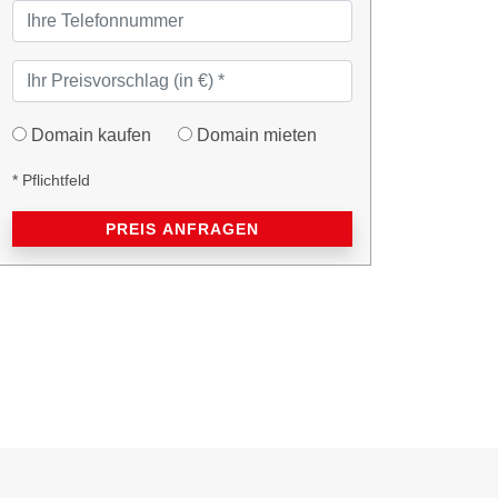
Domain kaufen
Domain mieten
* Pflichtfeld
PREIS ANFRAGEN