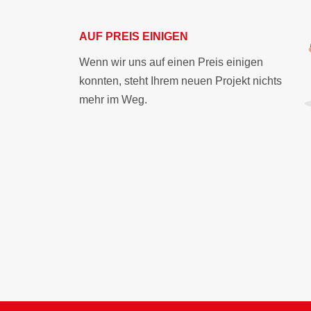
AUF PREIS EINIGEN
Wenn wir uns auf einen Preis einigen
konnten, steht Ihrem neuen Projekt nichts
mehr im Weg.