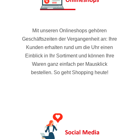
Mit unseren Onlineshops gehören
Geschäftszeiten der Vergangenheit an: Ihre
Kunden erhalten rund um die Uhr einen
Einblick in Ihr Sortiment und können Ihre
Waren ganz einfach per Mausklick
bestellen. So geht Shopping heute!