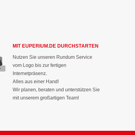
MIT
EUPERIUM.DE
DURCHSTARTEN
Nutzen Sie unseren Rundum Service
vom Logo bis zur fertigen
Internetpräsenz.
Alles aus einer Hand!
Wir planen, beraten und unterstützen Sie
mit unserem großartigen Team!