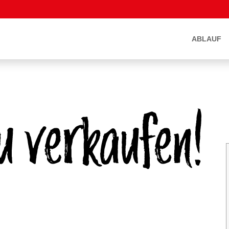
ABLAUF