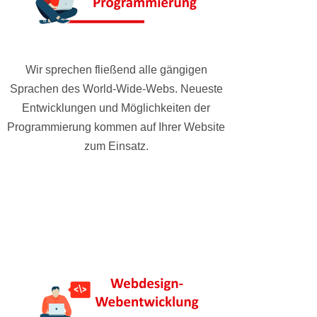
Wir sprechen fließend alle gängigen
Sprachen des World-Wide-Webs. Neueste
Entwicklungen und Möglichkeiten der
Programmierung kommen auf Ihrer Website
zum Einsatz.